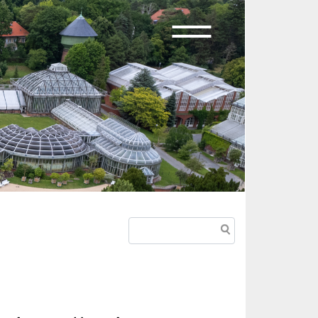
Suche