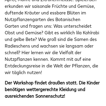
erkunden wir saisonale Früchte und Gemüse,
duftende Kräuter und essbare Blüten im
Nutzpflanzengarten des Botanischen
Garten und fragen uns: Was unterscheidet
Obst und Gemüse? Gibt es wirklich lila Kohlrabi
und gelbe Bete? Wie groß sind die Samen des
Radieschens und wachsen sie langsam oder
schnell? Hier lernen wir die Vielfalt der
Nutzpflanzen kennen. Kommt mit auf eine
Entdeckungsreise in die Welt der Pflanzen, die
wir täglich nutzen!
Der Workshop findet draußen statt. Die Kinder
benötigen wettergerechte Kleidung und
ausreichenden Sonnenschutz!