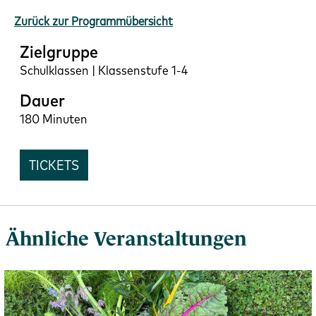
Zurück zur Programmübersicht
Zielgruppe
Schulklassen | Klassenstufe 1-4
Dauer
180 Minuten
TICKETS
Ähnliche Veranstaltungen