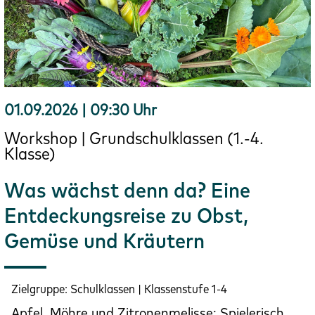
01.09.2026 | 09:30 Uhr
Workshop | Grundschulklassen (1.-4.
Klasse)
Was wächst denn da? Eine
Entdeckungsreise zu Obst,
Gemüse und Kräutern
Zielgruppe:
Schulklassen | Klassenstufe 1-4
Apfel, Möhre und Zitronenmelisse: Spielerisch