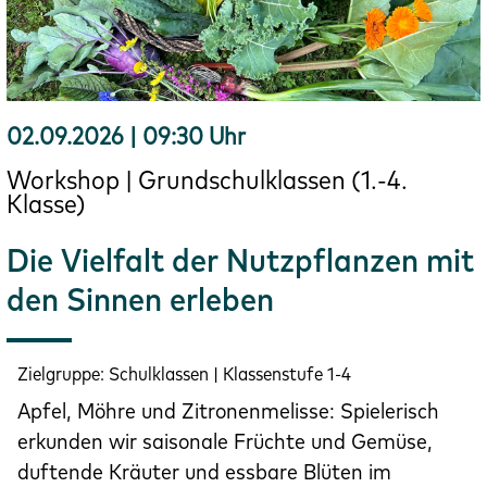
02.09.2026 | 09:30 Uhr
Workshop | Grundschulklassen (1.-4.
Klasse)
Die Vielfalt der Nutzpflanzen mit
den Sinnen erleben
Zielgruppe:
Schulklassen | Klassenstufe 1-4
Apfel, Möhre und Zitronenmelisse: Spielerisch
erkunden wir saisonale Früchte und Gemüse,
duftende Kräuter und essbare Blüten im