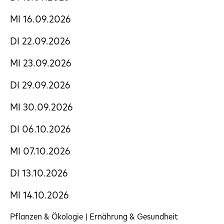
MI 16.09.2026
DI 22.09.2026
MI 23.09.2026
DI 29.09.2026
MI 30.09.2026
DI 06.10.2026
MI 07.10.2026
DI 13.10.2026
MI 14.10.2026
Pflanzen & Ökologie | Ernährung & Gesundheit