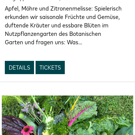
Apfel, Möhre und Zitronenmelisse: Spielerisch
erkunden wir saisonale Früchte und Gemüse,
duftende Kräuter und essbare Blüten im
Nutzpflanzengarten des Botanischen
Garten und fragen uns: Was…
DETAILS
TICKETS