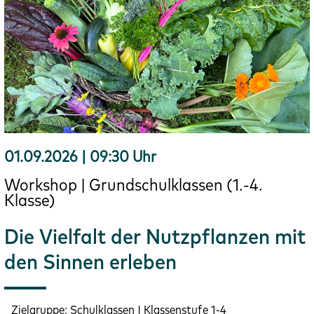
01.09.2026 | 09:30 Uhr
Workshop | Grundschulklassen (1.-4.
Klasse)
Die Vielfalt der Nutzpflanzen mit
den Sinnen erleben
Zielgruppe:
Schulklassen | Klassenstufe 1-4