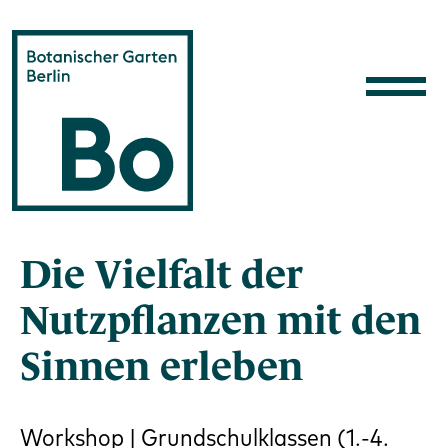
Direkt zum Inhalt
Die Vielfalt der
Nutzpflanzen mit den
Sinnen erleben
Workshop | Grundschulklassen (1.-4.