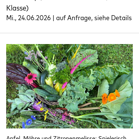
Klasse)
Mi., 24.06.2026 | auf Anfrage, siehe Details
Apfel, Möhre und Zitronenmelisse: Spielerisch