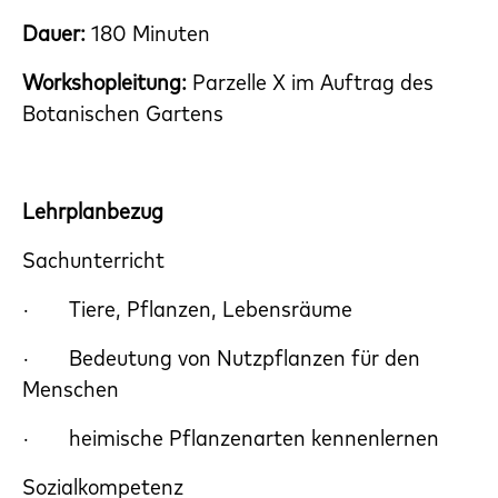
Dauer:
180 Minuten
Workshopleitung:
Parzelle X im Auftrag des
Botanischen Gartens
Lehrplanbezug
Sachunterricht
· Tiere, Pflanzen, Lebensräume
· Bedeutung von Nutzpflanzen für den
Menschen
· heimische Pflanzenarten kennenlernen
Sozialkompetenz