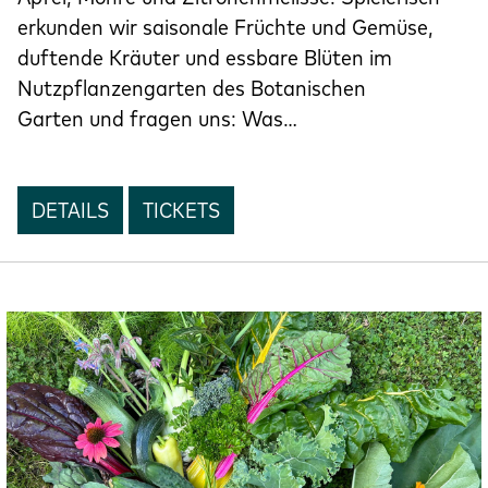
erkunden wir saisonale Früchte und Gemüse,
duftende Kräuter und essbare Blüten im
Nutzpflanzengarten des Botanischen
Garten und fragen uns: Was…
DETAILS
TICKETS