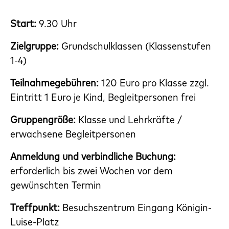
Start:
9.30 Uhr
Zielgruppe:
Grundschulklassen
(Klassenstufen
1-4)
Teilnahmegebühren:
120 Euro pro Klasse zzgl.
Eintritt 1 Euro je Kind, Begleitpersonen frei
Gruppengröße:
Klasse und Lehrkräfte /
erwachsene Begleitpersonen
Anmeldung und verbindliche Buchung:
erforderlich bis zwei Wochen vor dem
gewünschten Termin
Treffpunkt:
Besuchszentrum Eingang Königin-
Luise-Platz