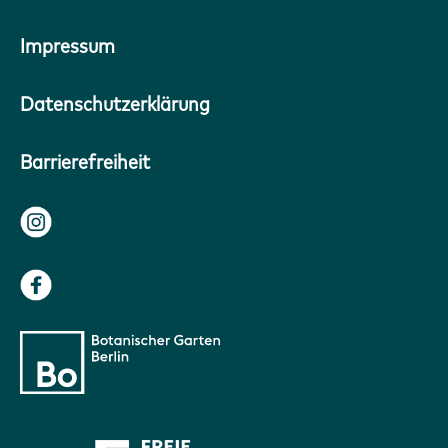
Impressum
Datenschutzerklärung
Barrierefreiheit