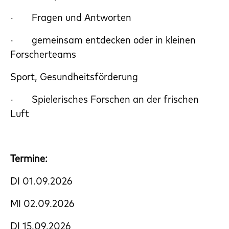
· Fragen und Antworten
· gemeinsam entdecken oder in kleinen
Forscherteams
Sport, Gesundheitsförderung
· Spielerisches Forschen an der frischen
Luft
Termine:
DI 01.09.2026
MI 02.09.2026
DI 15.09.2026