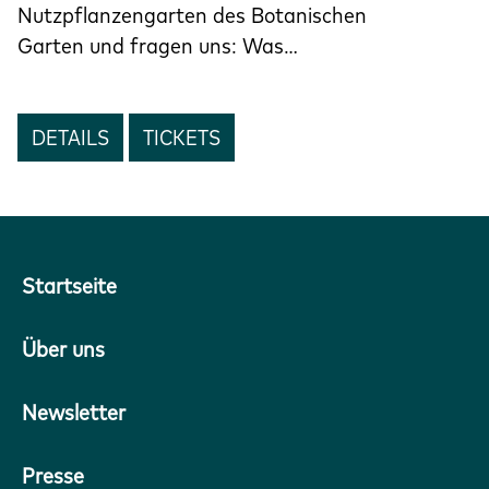
Nutzpflanzengarten des Botanischen
Garten und fragen uns: Was…
DETAILS
TICKETS
Startseite
Über uns
Newsletter
Presse