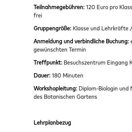
Teilnahmegebühren:
120 Euro pro Klass
frei
Gruppengröße:
Klasse und Lehrkräfte 
Anmeldung und verbindliche Buchung:
gewünschten Termin
Treffpunkt:
Besuchszentrum Eingang Kö
Dauer:
180 Minuten
Workshopleitung:
Diplom-Biologin und
des Botanischen Gartens
Lehrplanbezug