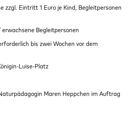
e zzgl. Eintritt 1 Euro je Kind, Begleitpersonen
/ erwachsene Begleitpersonen
erforderlich bis zwei Wochen vor dem
nigin-Luise-Platz
 Naturpädagogin
Maren Heppchen im Auftrag