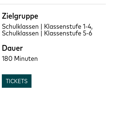
Zielgruppe
Schulklassen | Klassenstufe 1-4,
Schulklassen | Klassenstufe 5-6
Dauer
180 Minuten
TICKETS