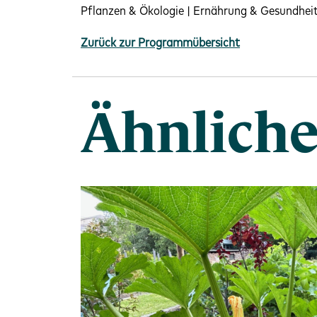
Pflanzen & Ökologie | Ernährung & Gesundheit
Zurück zur Programmübersicht
Ähnliche