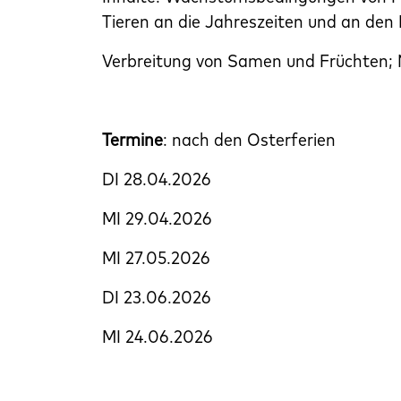
Tieren an die Jahreszeiten und an den
Verbreitung von Samen und Früchten
Termine
: nach den Osterferien
DI 28.04.2026
MI 29.04.2026
MI 27.05.2026
DI 23.06.2026
MI 24.06.2026