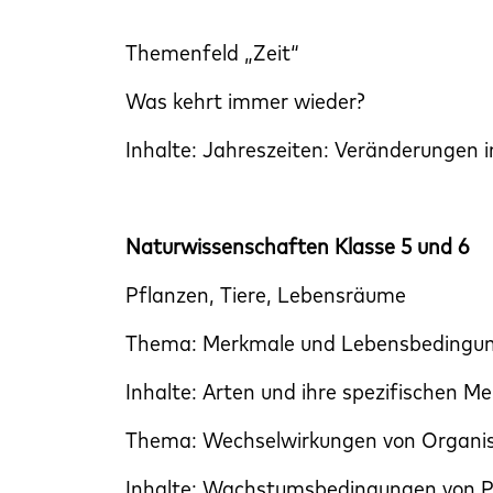
Themenfeld „Zeit“
Was kehrt immer wieder?
Inhalte: Jahreszeiten: Veränderungen 
Naturwissenschaften Klasse 5 und 6
Pflanzen, Tiere, Lebensräume
Thema: Merkmale und Lebensbedingung
Inhalte: Arten und ihre spezifischen 
Thema: Wechselwirkungen von Organi
Inhalte: Wachstumsbedingungen von P