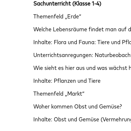
Sachunterricht (Klasse 1-4)
Themenfeld „Erde“
Welche Lebensräume findet man auf d
Inhalte: Flora und Fauna: Tiere und P
Unterrichtsanregungen: Naturbeobach
Wie sieht es hier aus und was wächst 
Inhalte: Pflanzen und Tiere
Themenfeld „Markt“
Woher kommen Obst und Gemüse?
Inhalte: Obst und Gemüse (Vermehru