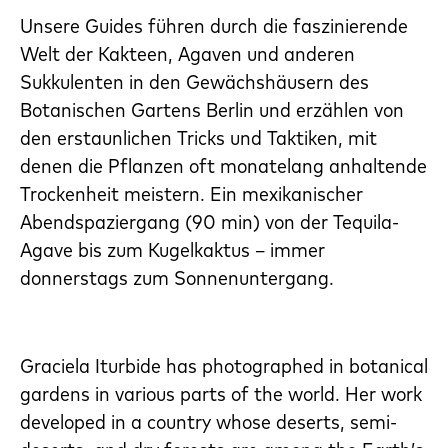
Unsere Guides führen durch die faszinierende
Welt der Kakteen, Agaven und anderen
Sukkulenten in den Gewächshäusern des
Botanischen Gartens Berlin und erzählen von
den erstaunlichen Tricks und Taktiken, mit
denen die Pflanzen oft monatelang anhaltende
Trockenheit meistern. Ein mexikanischer
Abendspaziergang (90 min) von der Tequila-
Agave bis zum Kugelkaktus – immer
donnerstags zum Sonnenuntergang.
Graciela Iturbide has photographed in botanical
gardens in various parts of the world. Her work
developed in a country whose deserts, semi-