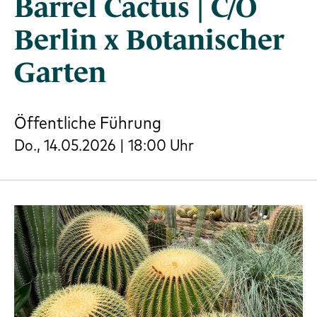
Barrel Cactus | C/O
Berlin x Botanischer
Garten
Öffentliche Führung
Do., 14.05.2026 | 18:00 Uhr