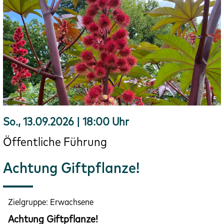
So., 13.09.2026 | 18:00 Uhr
Öffentliche Führung
Achtung Giftpflanze!
Zielgruppe:
Erwachsene
Achtung Giftpflanze!