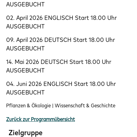
AUSGEBUCHT
02. April 2026 ENGLISCH Start 18.00 Uhr
AUSGEBUCHT
09. April 2026 DEUTSCH Start 18.00 Uhr
AUSGEBUCHT
14. Mai 2026 DEUTSCH Start 18.00 Uhr
AUSGEBUCHT
04. Juni 2026 ENGLISCH Start 18.00 Uhr
AUSGEBUCHT
Pflanzen & Ökologie | Wissenschaft & Geschichte
Zurück zur Programmübersicht
Zielgruppe