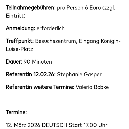
Teilnahmegebühren:
pro Person 6 Euro (zzgl.
Eintritt)
Anmeldung:
erforderlich
Treffpunkt:
Besuchszentrum, Eingang Königin-
Luise-Platz
Dauer:
90 Minuten
Referentin 12.02.26:
Stephanie Gasper
Referentin weitere Termine:
Valeria Bobke
Termine:
12. März 2026 DEUTSCH Start 17.00 Uhr