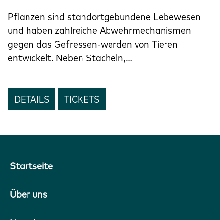
Pflanzen sind standortgebundene Lebewesen
und haben zahlreiche Abwehrmechanismen
gegen das Gefressen-werden von Tieren
entwickelt. Neben Stacheln,…
DETAILS
TICKETS
Startseite
Über uns