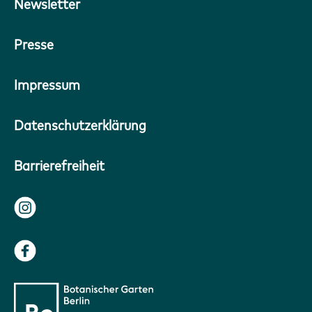
Newsletter
Presse
Impressum
Datenschutzerklärung
Barrierefreiheit