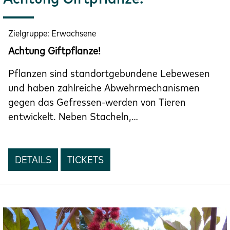
Zielgruppe:
Erwachsene
Achtung Giftpflanze!
Pflanzen sind standortgebundene Lebewesen
und haben zahlreiche Abwehrmechanismen
gegen das Gefressen-werden von Tieren
entwickelt. Neben Stacheln,…
DETAILS
TICKETS