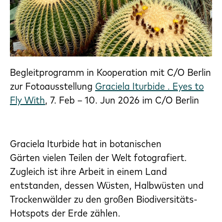
Begleitprogramm in Kooperation mit C/O Berlin
zur Fotoausstellung
Graciela Iturbide . Eyes to
Fly With
, 7. Feb – 10. Jun 2026 im C/O Berlin
Graciela Iturbide hat in botanischen
Gärten vielen Teilen der Welt fotografiert.
Zugleich ist ihre Arbeit in einem Land
entstanden, dessen Wüsten, Halbwüsten und
Trockenwälder zu den großen Biodiversitäts-
Hotspots der Erde zählen.