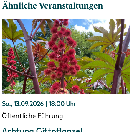
Ähnliche Veranstaltungen
So., 13.09.2026 | 18:00 Uhr
Öffentliche Führung
Achtung Giftpflanze!