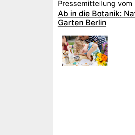
Pressemitteilung vom
Ab in die Botanik: 
Garten Berlin